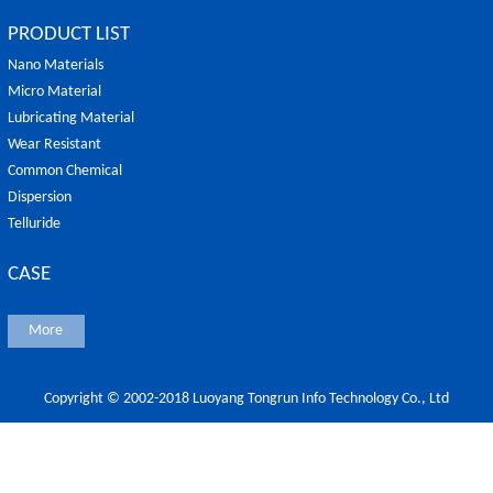
PRODUCT LIST
Nano Materials
Micro Material
Lubricating Material
Wear Resistant
Common Chemical
Dispersion
Telluride
CASE
More
Copyright © 2002-2018 Luoyang Tongrun Info Technology Co., Ltd