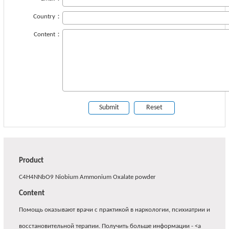
Country：
Content：
Product
C4H4NNbO9 Niobium Ammonium Oxalate powder
Content
Помощь оказывают врачи с практикой в наркологии, психиатрии и
восстановительной терапии. Получить больше информации - <a