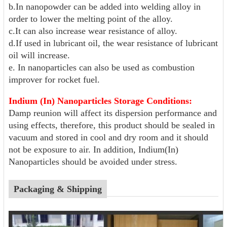
b.In nanopowder can be added into welding alloy in
order to lower the melting point of the alloy.
c.It can also increase wear resistance of alloy.
d.If used in lubricant oil, the wear resistance of lubricant
oil will increase.
e. In nanoparticles can also be used as combustion
improver for rocket fuel.
Indium (In) Nanoparticles Storage Conditions:
Damp reunion will affect its dispersion performance and
using effects, therefore, this product should be sealed in
vacuum and stored in cool and dry room and it should
not be exposure to air. In addition, Indium(In)
Nanoparticles should be avoided under stress.
Packaging & Shipping