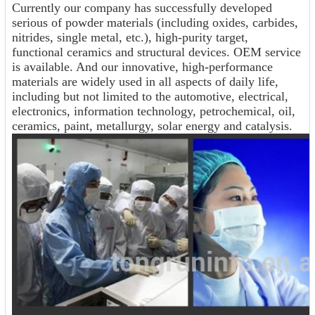
Currently our company has successfully developed
serious of powder materials (including oxides, carbides,
nitrides, single metal, etc.), high-purity target,
functional ceramics and structural devices. OEM service
is available. And our innovative, high-performance
materials are widely used in all aspects of daily life,
including but not limited to the automotive, electrical,
electronics, information technology, petrochemical, oil,
ceramics, paint, metallurgy, solar energy and catalysis.