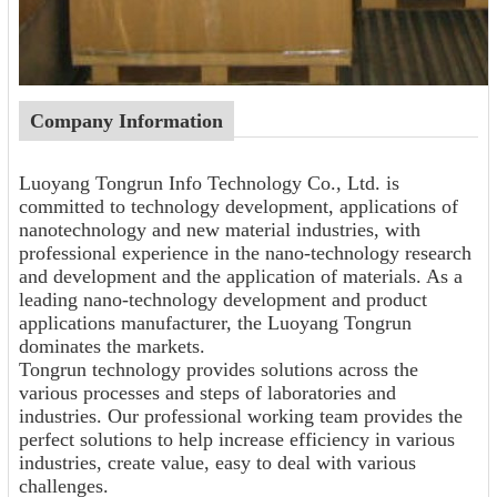
Company Information
Luoyang Tongrun Info Technology Co., Ltd. is
committed to technology development, applications of
nanotechnology and new material industries, with
professional experience in the nano-technology research
and development and the application of materials. As a
leading nano-technology development and product
applications manufacturer, the Luoyang Tongrun
dominates the markets.
Tongrun technology provides solutions across the
various processes and steps of laboratories and
industries. Our professional working team provides the
perfect solutions to help increase efficiency in various
industries, create value, easy to deal with various
challenges.