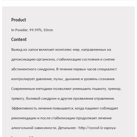
Product
In Powder, 99.99%, 50nm
Content
Вывод из запоя включает комплекс мер, направленных на
детоксикацию организма, стабилизацию состояния и снятие
абстинентного синдрома. В течение первых часов специалист
контролирует давление, пульс, дыхание и уровень сознания.
Современные методики позволяют уменьшить тошноту, тремор,
тревогу, болевой синдром и другие проявления отравления.
Эффективность лечения повышается, когда пациент соблюдает
рекомендации и после стабилизации продолжает лечение
алкогольной зависимости. Детальнее - http://vyvod-iz-zapoya-