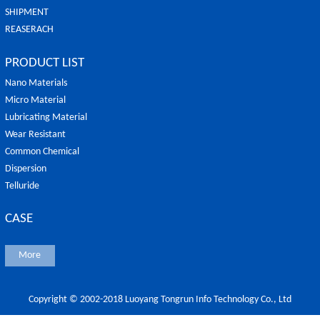
SHIPMENT
REASERACH
PRODUCT LIST
Nano Materials
Micro Material
Lubricating Material
Wear Resistant
Common Chemical
Dispersion
Telluride
CASE
More
Copyright © 2002-2018 Luoyang Tongrun Info Technology Co., Ltd