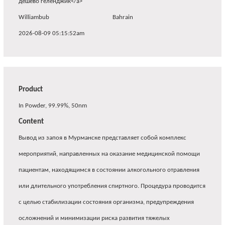
дешево геленджик</a>
Williambub
Bahrain
2026-08-09 05:15:52am
Product
In Powder, 99.99%, 50nm
Content
Вывод из запоя в Мурманске представляет собой комплекс
мероприятий, направленных на оказание медицинской помощи
пациентам, находящимся в состоянии алкогольного отравления
или длительного употребления спиртного. Процедура проводится
с целью стабилизации состояния организма, предупреждения
осложнений и минимизации риска развития тяжелых