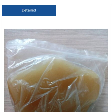
Detailed