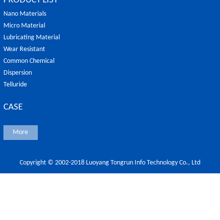
PRODUCT LIST
Nano Materials
Micro Material
Lubricating Material
Wear Resistant
Common Chemical
Dispersion
Telluride
CASE
More
Copyright © 2002-2018 Luoyang Tongrun Info Technology Co., Ltd