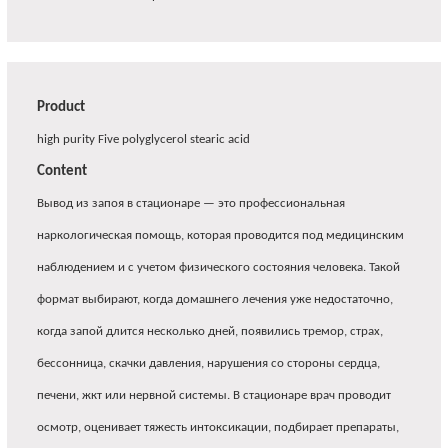
Product
high purity Five polyglycerol stearic acid
Content
Вывод из запоя в стационаре — это профессиональная
наркологическая помощь, которая проводится под медицинским
наблюдением и с учетом физического состояния человека. Такой
формат выбирают, когда домашнего лечения уже недостаточно,
когда запой длится несколько дней, появились тремор, страх,
бессонница, скачки давления, нарушения со стороны сердца,
печени, жкт или нервной системы. В стационаре врач проводит
осмотр, оценивает тяжесть интоксикации, подбирает препараты,