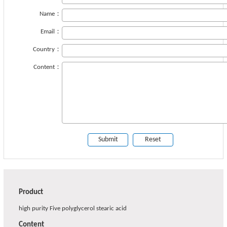
Name：
Email：
Country：
Content：
Product
high purity Five polyglycerol stearic acid
Content