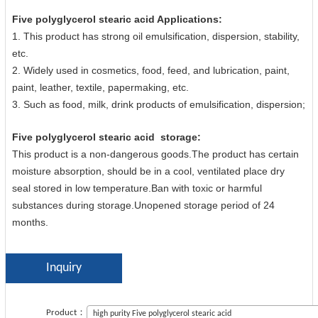
Five polyglycerol stearic acid Applications:
1. This product has strong oil emulsification, dispersion, stability,
etc.
2. Widely used in cosmetics, food, feed, and lubrication, paint,
paint, leather, textile, papermaking, etc.
3. Such as food, milk, drink products of emulsification, dispersion;
Five polyglycerol stearic acid
storage:
This product is a non-dangerous goods.The product has certain
moisture absorption, should be in a cool, ventilated place dry
seal stored in low temperature.Ban with toxic or harmful
substances during storage.Unopened storage period of 24
months.
Inquiry
Product：