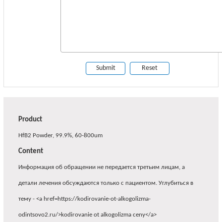
Product
HfB2 Powder, 99.9%, 60-800um
Content
Информация об обращении не передается третьим лицам, а
детали лечения обсуждаются только с пациентом. Углубиться в
тему - <a href=https://kodirovanie-ot-alkogolizma-
odintsovo2.ru/>kodirovanie ot alkogolizma ceny</a>