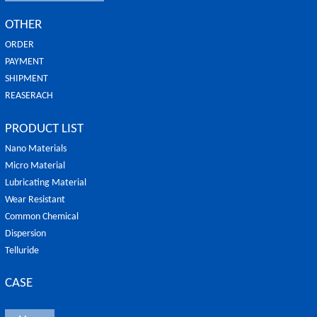
OTHER
ORDER
PAYMENT
SHIPMENT
REASERACH
PRODUCT LIST
Nano Materials
Micro Material
Lubricating Material
Wear Resistant
Common Chemical
Dispersion
Telluride
CASE